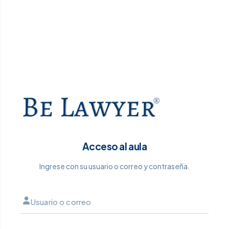
Acceso al aula
Ingrese con su usuario o correo y contraseña.
Usuario o correo