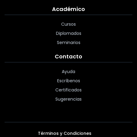
Académico
Cursos
Diplomados
Seminarios
Contacto
Ayuda
Escríbenos
Certificados
Sugerencias
Términos y Condiciones